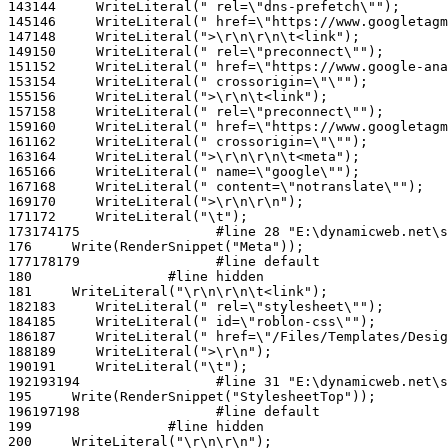
143
144
145
146
147
148
149
150
151
152
153
154
155
156
157
158
159
160
161
162
163
164
165
166
167
168
169
170
171
172
173
174
175
176
177
178
179
180
181
182
183
184
185
186
187
188
189
190
191
192
193
194
195
196
197
198
199
200