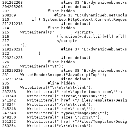
201
202
203
204
205
206
207
208
209
210
211
212
213
214
215
216
217
218
219
220
221
222
223
224
225
226
227
228
229
230
231
232
233
234
235
236
237
238
239
240
241
242
243
244
245
246
247
248
249
250
251
252
253
254