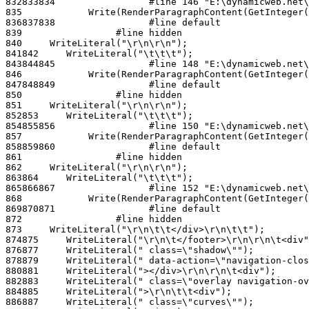
832
833
834
835
836
837
838
839
840
841
842
843
844
845
846
847
848
849
850
851
852
853
854
855
856
857
858
859
860
861
862
863
864
865
866
867
868
869
870
871
872
873
874
875
876
877
878
879
880
881
882
883
884
885
886
887