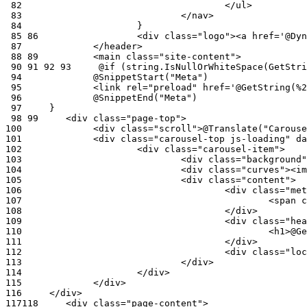
 82
 83
 84
 85
 86
 87
 88
 89
 90
 91
 92
 93
 94
 95
 96
 97
 98
 99
100
101
102
103
104
105
106
107
108
109
110
111
112
113
114
115
116
117
118