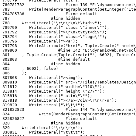
778
779
780
781
782
783
784
785
786
787
788
789
790
791
792
793
794
795
796
797
798
799
800
801
802
803
804
805
806
807
808
809
810
811
812
813
814
815
816
817
818
819
820
821
822
823
824
825
826
827
828
829
830
831