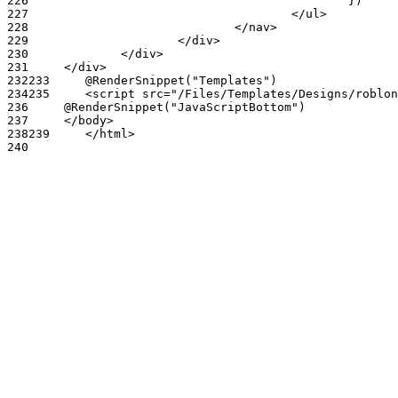
226
227
228
229
230
231
232
233
234
235
236
237
238
239
240