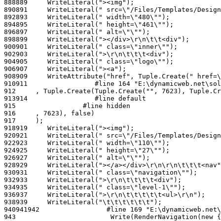
888
889
890
891
892
893
894
895
896
897
898
899
900
901
902
903
904
905
906
907
908
909
910
911
912
913
914
915
916
917
918
919
920
921
922
923
924
925
926
927
928
929
930
931
932
933
934
935
936
937
938
939
940
941
942
943