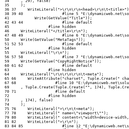
 34
 35
 36
 37
 38
 39
 40
 41
 42
 43
 44
 45
 46
 47
 48
 49
 50
 51
 52
 53
 54
 55
 56
 57
 58
 59
 60
 61
 62
 63
 64
 65
 66
 67
 68
 69
 70
 71
 72
 73
 74
 75
 76
 77
 78
 79
 80
 81
 82
 83
 84
 85