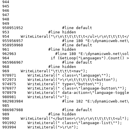
944
945
946
947
948
949
950
951
952
953
954
955
956
957
958
959
960
961
962
963
964
965
966
967
968
969
970
971
972
973
974
975
976
977
978
979
980
981
982
983
984
985
986
987
988
989
990
991
992
993
994