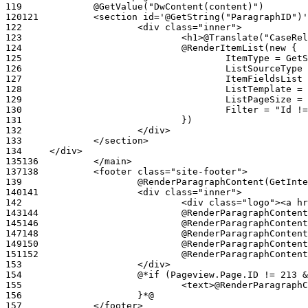
119
120
121
122
123
124
125
126
127
128
129
130
131
132
133
134
135
136
137
138
139
140
141
142
143
144
145
146
147
148
149
150
151
152
153
154
155
156
157