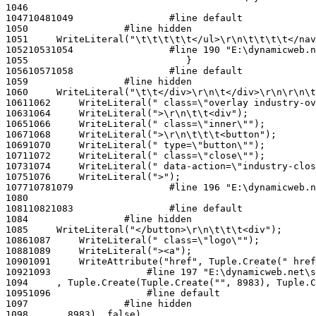
1046
1047
1048
1049
1050
1051
1052
1053
1054
1055
1056
1057
1058
1059
1060
1061
1062
1063
1064
1065
1066
1067
1068
1069
1070
1071
1072
1073
1074
1075
1076
1077
1078
1079
1080
1081
1082
1083
1084
1085
1086
1087
1088
1089
1090
1091
1092
1093
1094
1095
1096
1097
1098