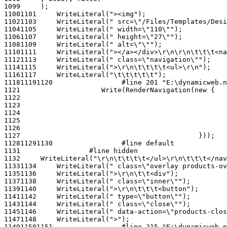
1099
1100
1101
1102
1103
1104
1105
1106
1107
1108
1109
1110
1111
1112
1113
1114
1115
1116
1117
1118
1119
1120
1121
1122
1123
1124
1125
1126
1127
1128
1129
1130
1131
1132
1133
1134
1135
1136
1137
1138
1139
1140
1141
1142
1143
1144
1145
1146
1147
1148
1149
1150
1151