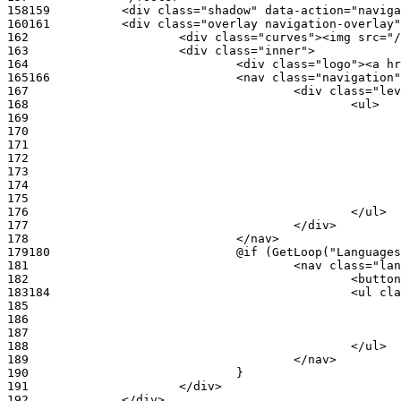
158
159
160
161
162
163
164
165
166
167
168
169
170
171
172
173
174
175
176
177
178
179
180
181
182
183
184
185
186
187
188
189
190
191
192