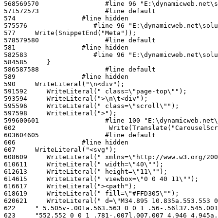
568
569
570
571
572
573
574
575
576
577
578
579
580
581
582
583
584
585
586
587
588
589
590
591
592
593
594
595
596
597
598
599
600
601
602
603
604
605
606
607
608
609
610
611
612
613
614
615
616
617
618
619
620
621
622
623