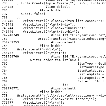
733
734
735
736
737
738
739
740
741
742
743
744
745
746
747
748
749
750
751
752
753
754
755
756
757
758
759
760
761
762
763
764
765
766
767
768
769
770
771
772
773
774
775
776
777