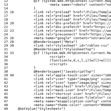
 12
 13
 14
 15
 16
 17
 18
 19
 20
 21
 22
 23
 24
 25
 26
 27
 28
 29
 30
 31
 32
 33
 34
 35
 36
 37
 38
 39
 40
 41
 42
 43
 44
 45
 46
 47
 48
 49