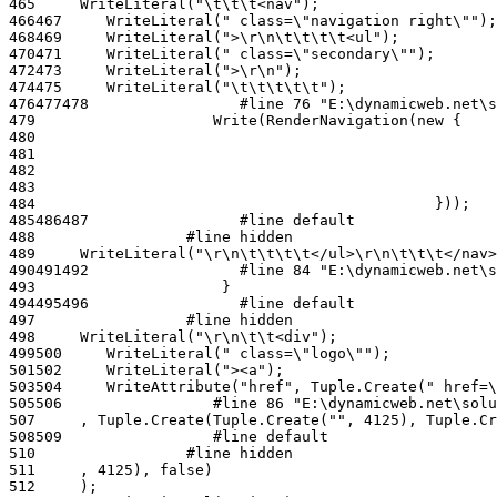
465
466
467
468
469
470
471
472
473
474
475
476
477
478
479
480
481
482
483
484
485
486
487
488
489
490
491
492
493
494
495
496
497
498
499
500
501
502
503
504
505
506
507
508
509
510
511
512