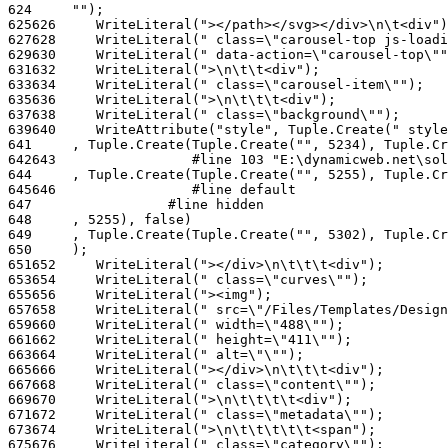
624
625
626
627
628
629
630
631
632
633
634
635
636
637
638
639
640
641
642
643
644
645
646
647
648
649
650
651
652
653
654
655
656
657
658
659
660
661
662
663
664
665
666
667
668
669
670
671
672
673
674
675
676