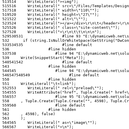
513
514
515
516
517
518
519
520
521
522
523
524
525
526
527
528
529
530
531
532
533
534
535
536
537
538
539
540
541
542
543
544
545
546
547
548
549
550
551
552
553
554
555
556
557
558
559
560
561
562
563
564
565
566
567