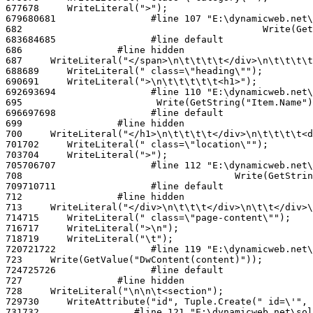
677
678
679
680
681
682
683
684
685
686
687
688
689
690
691
692
693
694
695
696
697
698
699
700
701
702
703
704
705
706
707
708
709
710
711
712
713
714
715
716
717
718
719
720
721
722
723
724
725
726
727
728
729
730
731
732