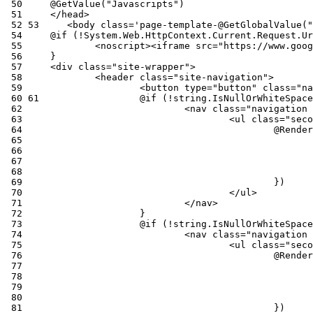
 50
 51
 52
 53
 54
 55
 56
 57
 58
 59
 60
 61
 62
 63
 64
 65
 66
 67
 68
 69
 70
 71
 72
 73
 74
 75
 76
 77
 78
 79
 80
 81