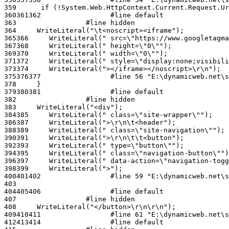
359
360
361
362
363
364
365
366
367
368
369
370
371
372
373
374
375
376
377
378
379
380
381
382
383
384
385
386
387
388
389
390
391
392
393
394
395
396
397
398
399
400
401
402
403
404
405
406
407
408
409
410
411
412
413
414